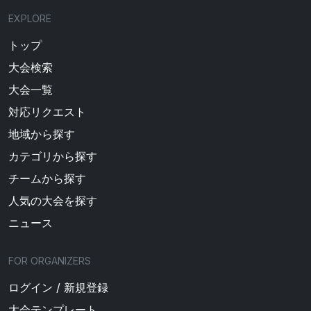
EXPLORE
トップ
大会検索
大会一覧
対応リクエスト
地域から探す
カテゴリから探す
チームから探す
人気の大会を探す
ニュース
FOR ORGANIZERS
ログイン / 新規登録
大会テンプレート