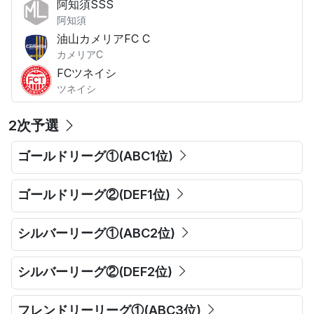
阿知須SSS
阿知須
油山カメリアFC C
カメリアC
FCツネイシ
ツネイシ
2次予選
ゴールドリーグ①(ABC1位)
ゴールドリーグ②(DEF1位)
シルバーリーグ①(ABC2位)
シルバーリーグ②(DEF2位)
フレンドリーリーグ①(ABC3位)