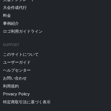
大会作成代行
料金
事例紹介
ロゴ利用ガイドライン
SUPPORT
このサイトについて
ユーザーガイド
ヘルプセンター
お問い合わせ
利用規約
Privacy Policy
特定商取引法に基づく表示