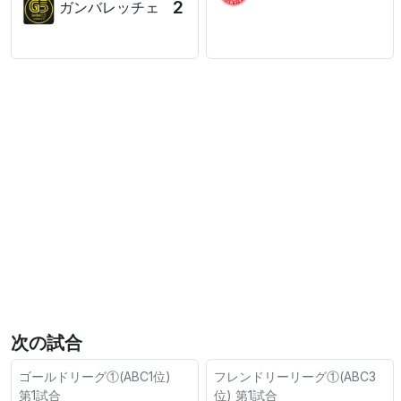
2
ガンバレッチェ
次の試合
ゴールドリーグ①(ABC1位)
フレンドリーリーグ①(ABC3
第1試合
位)
第1試合