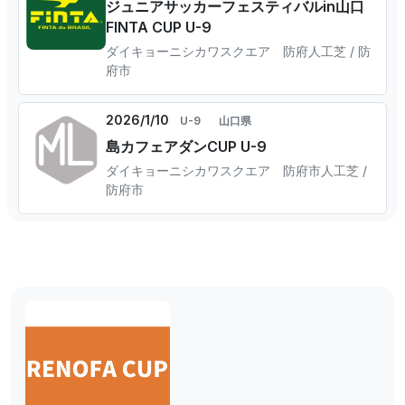
ジュニアサッカーフェスティバルin山口
FINTA CUP U-9
ダイキョーニシカワスクエア 防府人工芝 / 防
府市
2026/1/10
U-9
山口県
島カフェアダンCUP U-9
ダイキョーニシカワスクエア 防府市人工芝 /
防府市