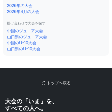
2026年の大会
2026年4月の大会
掛け合わせで大会を探す
中国のジュニア大会
山口県のジュニア大会
中国のU-10大会
山口県のU-10大会
トップへ戻る
大会の「いま」を、
すべての人へ。