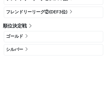
フレンドリーリーグ②(DEF3位)
順位決定戦
ゴールド
シルバー