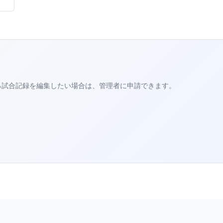
る試合記録を編集したい場合は、管理者に申請できます。