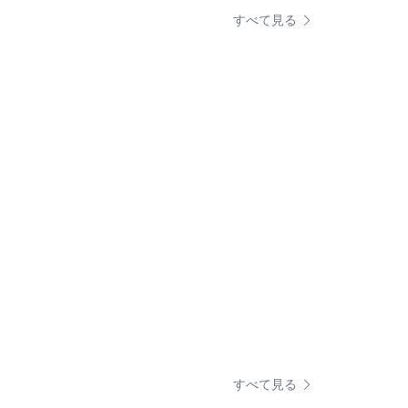
すべて見る
すべて見る