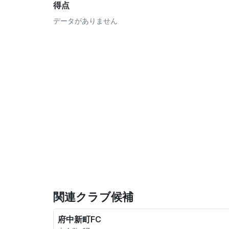
得点
データがありません
関連クラブ候補
府中新町FC