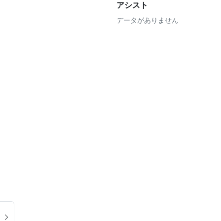
アシスト
データがありません