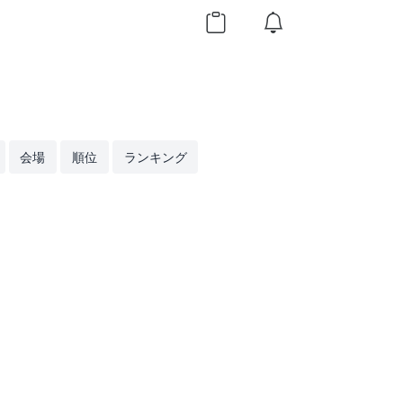
会場
順位
ランキング