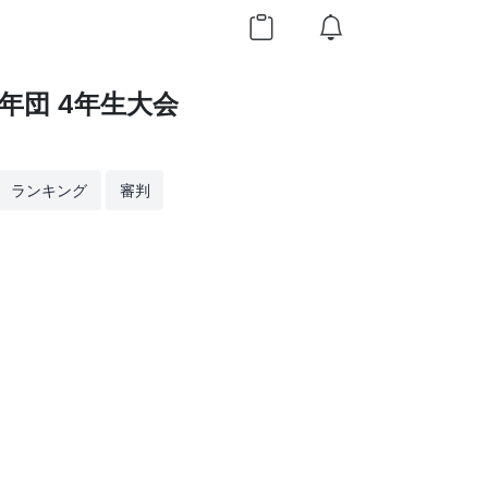
年団 4年生大会
ランキング
審判