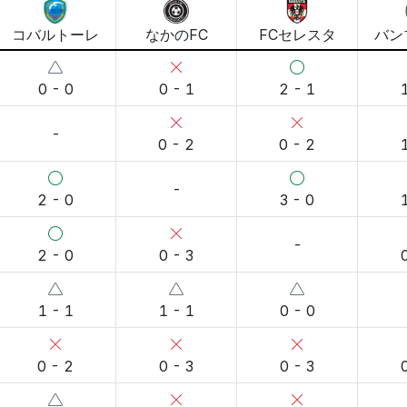
コバルトーレ
なかのFC
FCセレスタ
バン
0 - 0
0 - 1
2 - 1
-
0 - 2
0 - 2
-
2 - 0
3 - 0
-
2 - 0
0 - 3
1 - 1
1 - 1
0 - 0
0 - 2
0 - 3
0 - 3