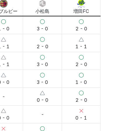
ブルビー
小松島
増田FC
1 - 0
3 - 0
2 - 0
1 - 1
2 - 0
1 - 1
1 - 1
3 - 0
2 - 0
0 - 0
3 - 0
1 - 0
-
0 - 0
2 - 0
-
0 - 0
0 - 1