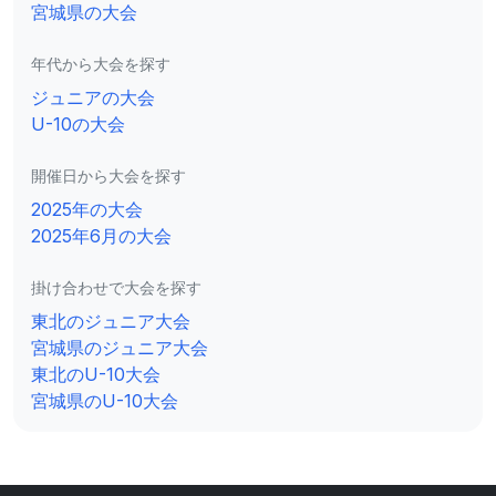
宮城県の大会
年代から大会を探す
ジュニアの大会
U-10の大会
開催日から大会を探す
2025年の大会
2025年6月の大会
掛け合わせで大会を探す
東北のジュニア大会
宮城県のジュニア大会
東北のU-10大会
宮城県のU-10大会