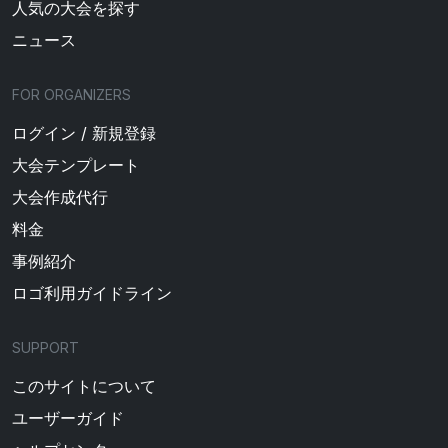
人気の大会を探す
ニュース
FOR ORGANIZERS
ログイン / 新規登録
大会テンプレート
大会作成代行
料金
事例紹介
ロゴ利用ガイドライン
SUPPORT
このサイトについて
ユーザーガイド