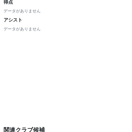
得点
データがありません
アシスト
データがありません
関連クラブ候補