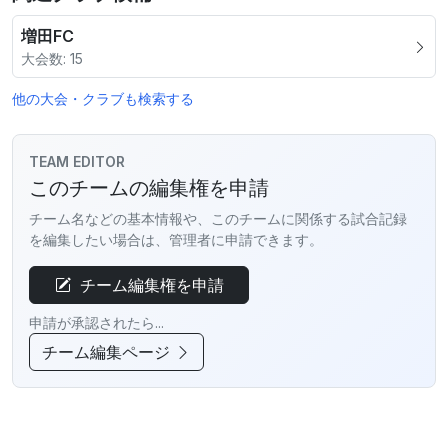
増田FC
大会数: 15
他の大会・クラブも検索する
TEAM EDITOR
このチームの編集権を申請
チーム名などの基本情報や、このチームに関係する試合記録
を編集したい場合は、管理者に申請できます。
チーム編集権を申請
申請が承認されたら...
チーム編集ページ