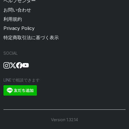
ヘルプセンター
お問い合わせ
利用規約
Privacy Policy
特定商取引法に基づく表示
SOCIAL
LINEで相談できます
Version 1.32.14