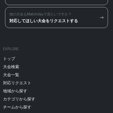
他の大会もMatchdayで見たいですか？
対応してほしい大会をリクエストする
EXPLORE
トップ
大会検索
大会一覧
対応リクエスト
地域から探す
カテゴリから探す
チームから探す