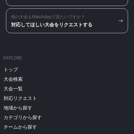
他の大会もMatchdayで見たいですか？
対応してほしい大会をリクエストする
EXPLORE
トップ
大会検索
大会一覧
対応リクエスト
地域から探す
カテゴリから探す
チームから探す