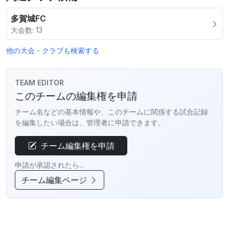
多賀城FC
大会数: 13
他の大会・クラブも検索する
TEAM EDITOR
このチームの編集権を申請
チーム名などの基本情報や、このチームに関係する試合記録
を編集したい場合は、管理者に申請できます。
チーム編集権を申請
申請が承認されたら...
チーム編集ページ