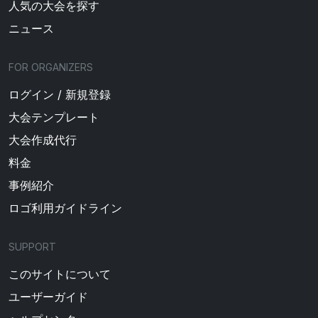
人気の大会を探す
ニュース
FOR ORGANIZERS
ログイン / 新規登録
大会テンプレート
大会作成代行
料金
事例紹介
ロゴ利用ガイドライン
SUPPORT
このサイトについて
ユーザーガイド