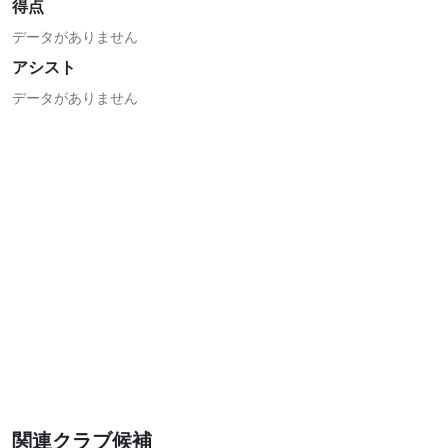
得点
データがありません
アシスト
データがありません
関連クラブ候補