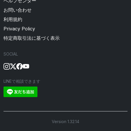
ヘルプセンター
お問い合わせ
利用規約
Privacy Policy
特定商取引法に基づく表示
SOCIAL
LINEで相談できます
Version 1.32.14