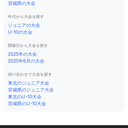
宮城県の大会
年代から大会を探す
ジュニアの大会
U-10の大会
開催日から大会を探す
2025年の大会
2025年6月の大会
掛け合わせで大会を探す
東北のジュニア大会
宮城県のジュニア大会
東北のU-10大会
宮城県のU-10大会