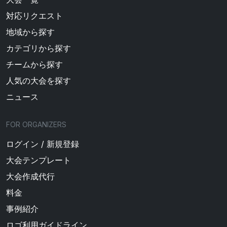
対応リクエスト
地域から探す
カテゴリから探す
チームから探す
人気の大会を探す
ニュース
FOR ORGANIZERS
ログイン / 新規登録
大会テンプレート
大会作成代行
料金
事例紹介
ロゴ利用ガイドライン