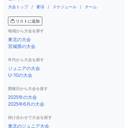
大会トップ
/
要項
/
スケジュール
/
チーム
リストに追加
地域から大会を探す
東北の大会
宮城県の大会
年代から大会を探す
ジュニアの大会
U-10の大会
開催日から大会を探す
2025年の大会
2025年6月の大会
掛け合わせで大会を探す
東北のジュニア大会