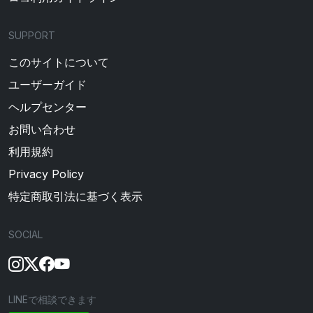
SUPPORT
このサイトについて
ユーザーガイド
ヘルプセンター
お問い合わせ
利用規約
Privacy Policy
特定商取引法に基づく表示
SOCIAL
LINEで相談できます