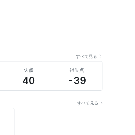
すべて見る
失点
得失点
40
-39
すべて見る