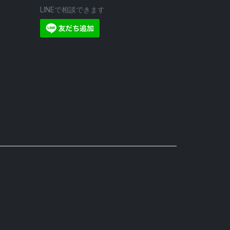
LINEで相談できます