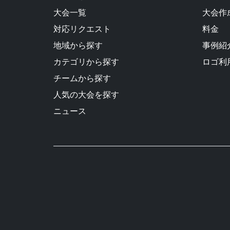
大会一覧
大会作
対応リクエスト
料金
地域から探す
事例紹
カテゴリから探す
ロゴ利
チームから探す
人気の大会を探す
ニュース