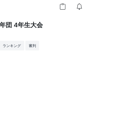
年団 4年生大会
ランキング
審判