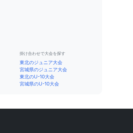
掛け合わせで大会を探す
東北のジュニア大会
宮城県のジュニア大会
東北のU-10大会
宮城県のU-10大会