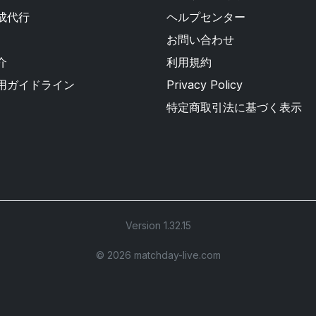
成代行
ヘルプセンター
お問い合わせ
介
利用規約
用ガイドライン
Privacy Policy
特定商取引法に基づく表示
Version 1.32.15
©︎ 2026 matchday-live.com