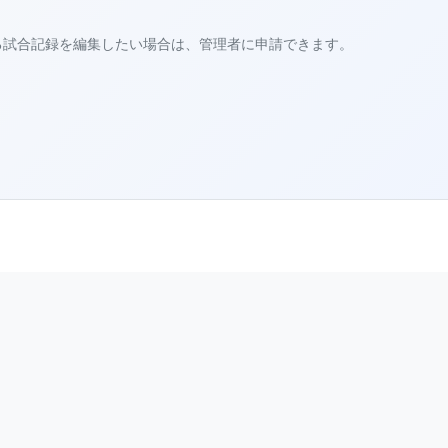
る試合記録を編集したい場合は、管理者に申請できます。