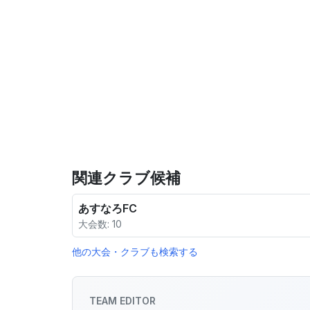
関連クラブ候補
あすなろFC
大会数: 10
他の大会・クラブも検索する
TEAM EDITOR