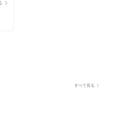
る
すべて見る