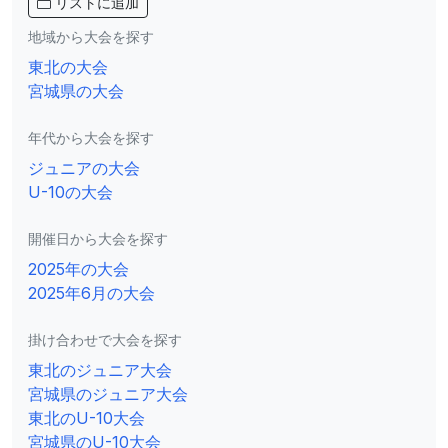
リストに追加
地域から大会を探す
東北の大会
宮城県の大会
年代から大会を探す
ジュニアの大会
U-10の大会
開催日から大会を探す
2025年の大会
2025年6月の大会
掛け合わせで大会を探す
東北のジュニア大会
宮城県のジュニア大会
東北のU-10大会
宮城県のU-10大会