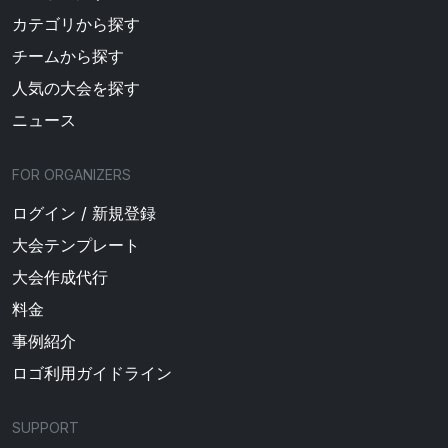
カテゴリから探す
チームから探す
人気の大会を探す
ニュース
FOR ORGANIZERS
ログイン / 新規登録
大会テンプレート
大会作成代行
料金
事例紹介
ロゴ利用ガイドライン
SUPPORT