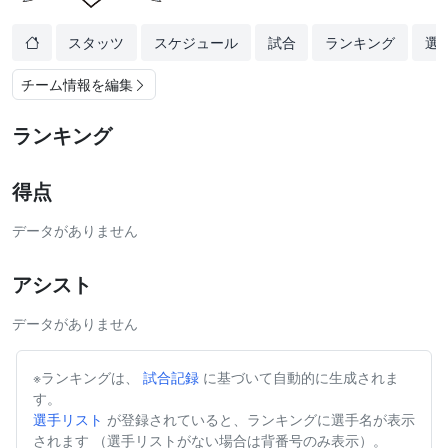
スタッツ
スケジュール
試合
ランキング
選
チーム情報を編集
ランキング
得点
データがありません
アシスト
データがありません
※ランキングは、
試合記録
に基づいて自動的に生成されま
す。
選手リスト
が登録されていると、ランキングに選手名が表示
されます （選手リストがない場合は背番号のみ表示）。