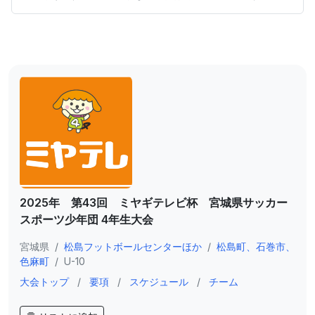
2025年 第43回 ミヤギテレビ杯 宮城県サッカー
スポーツ少年団 4年生大会
宮城県
/
松島フットボールセンターほか
/
松島町、石巻市、
色麻町
/
U-10
大会トップ
/
要項
/
スケジュール
/
チーム