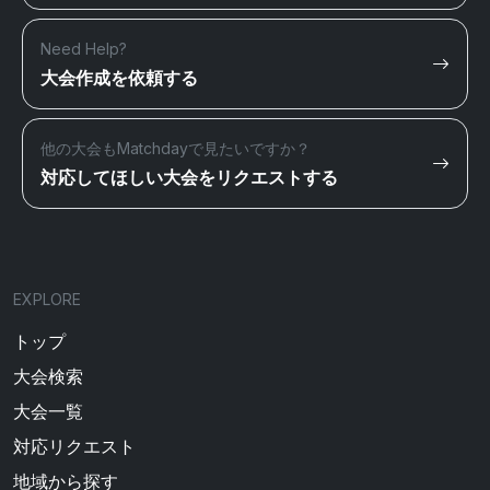
Need Help?
大会作成を依頼する
他の大会もMatchdayで見たいですか？
対応してほしい大会をリクエストする
EXPLORE
トップ
大会検索
大会一覧
対応リクエスト
地域から探す