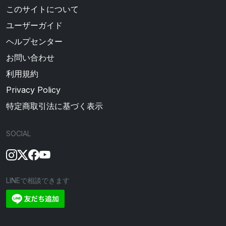
このサイトについて
ユーザーガイド
ヘルプセンター
お問い合わせ
利用規約
Privacy Policy
特定商取引法に基づく表示
SOCIAL
LINEで相談できます