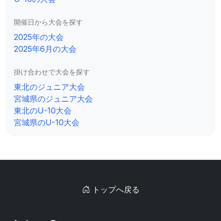
開催日から大会を探す
2025年の大会
2025年6月の大会
掛け合わせで大会を探す
東北のジュニア大会
宮城県のジュニア大会
東北のU-10大会
宮城県のU-10大会
トップへ戻る