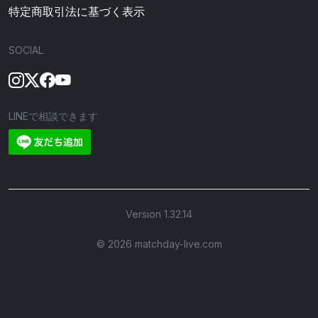
特定商取引法に基づく表示
SOCIAL
LINEで相談できます
Version 1.32.14
©︎ 2026 matchday-live.com