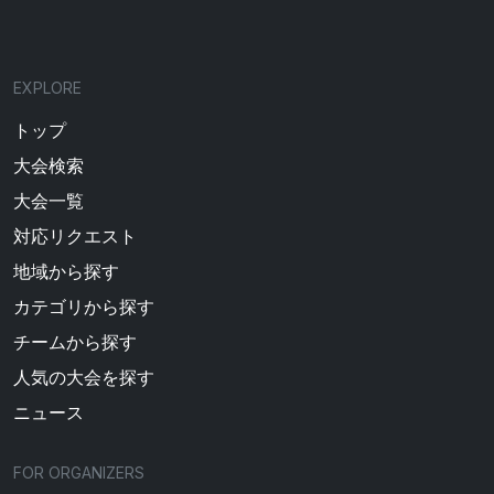
EXPLORE
トップ
大会検索
大会一覧
対応リクエスト
地域から探す
カテゴリから探す
チームから探す
人気の大会を探す
ニュース
FOR ORGANIZERS