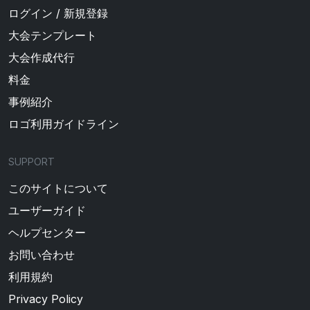
ログイン / 新規登録
大会テンプレート
大会作成代行
料金
事例紹介
ロゴ利用ガイドライン
SUPPORT
このサイトについて
ユーザーガイド
ヘルプセンター
お問い合わせ
利用規約
Privacy Policy