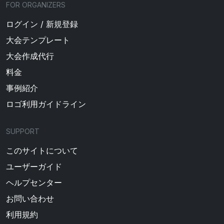
FOR ORGANIZERS
ログイン / 新規登録
大会テンプレート
大会作成代行
料金
事例紹介
ロゴ利用ガイドライン
SUPPORT
このサイトについて
ユーザーガイド
ヘルプセンター
お問い合わせ
利用規約