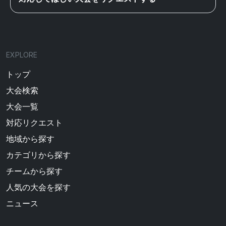
EXPLORE
トップ
大会検索
大会一覧
対応リクエスト
地域から探す
カテゴリから探す
チームから探す
人気の大会を探す
ニュース