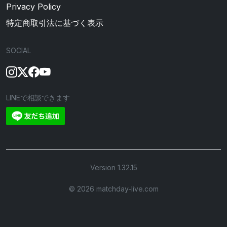
Privacy Policy
特定商取引法に基づく表示
SOCIAL
LINEで相談できます
Version 1.32.15
©︎ 2026 matchday-live.com