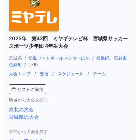
2025年 第43回 ミヤギテレビ杯 宮城県サッカー
スポーツ少年団 4年生大会
宮城県
/
松島フットボールセンターほか
/
松島町、石巻市、
色麻町
/
U-10
大会トップ
/
要項
/
スケジュール
/
チーム
リストに追加
地域から大会を探す
東北の大会
宮城県の大会
年代から大会を探す