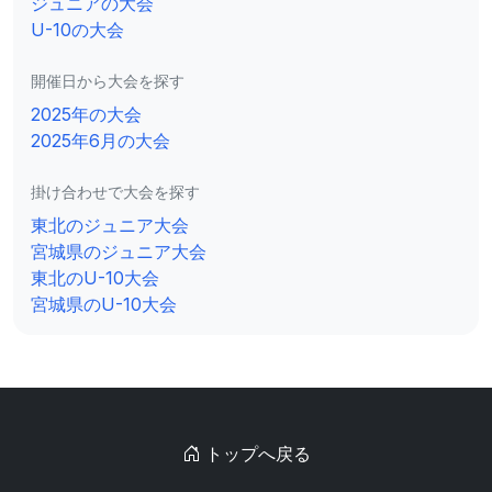
ジュニアの大会
U-10の大会
開催日から大会を探す
2025年の大会
2025年6月の大会
掛け合わせで大会を探す
東北のジュニア大会
宮城県のジュニア大会
東北のU-10大会
宮城県のU-10大会
トップへ戻る