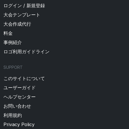
ログイン / 新規登録
大会テンプレート
大会作成代行
料金
事例紹介
ロゴ利用ガイドライン
SUPPORT
このサイトについて
ユーザーガイド
ヘルプセンター
お問い合わせ
利用規約
Privacy Policy