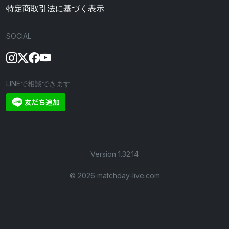
特定商取引法に基づく表示
SOCIAL
LINEで相談できます
Version 1.32.14
©︎ 2026 matchday-live.com