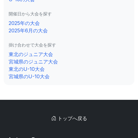
開催日から大会を探す
2025年の大会
2025年6月の大会
掛け合わせで大会を探す
東北のジュニア大会
宮城県のジュニア大会
東北のU-10大会
宮城県のU-10大会
トップへ戻る