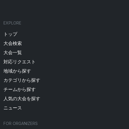
EXPLORE
トップ
大会検索
大会一覧
対応リクエスト
地域から探す
カテゴリから探す
チームから探す
人気の大会を探す
ニュース
FOR ORGANIZERS