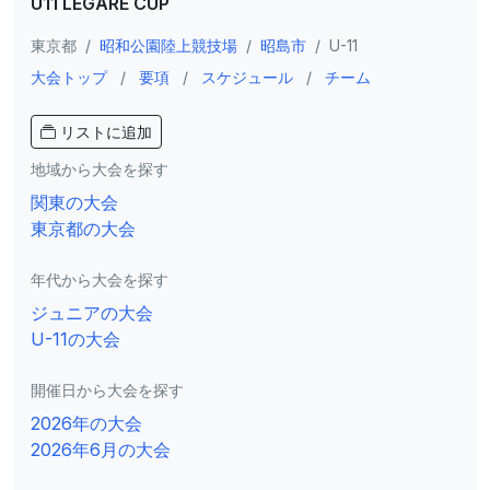
U11 LEGARE CUP
東京都
/
昭和公園陸上競技場
/
昭島市
/
U-11
大会トップ
/
要項
/
スケジュール
/
チーム
リストに追加
地域から大会を探す
関東の大会
東京都の大会
年代から大会を探す
ジュニアの大会
U-11の大会
開催日から大会を探す
2026年の大会
2026年6月の大会