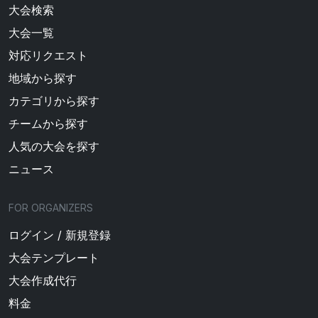
大会検索
大会一覧
対応リクエスト
地域から探す
カテゴリから探す
チームから探す
人気の大会を探す
ニュース
FOR ORGANIZERS
ログイン / 新規登録
大会テンプレート
大会作成代行
料金