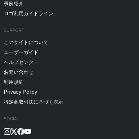
事例紹介
ロゴ利用ガイドライン
SUPPORT
このサイトについて
ユーザーガイド
ヘルプセンター
お問い合わせ
利用規約
Privacy Policy
特定商取引法に基づく表示
SOCIAL