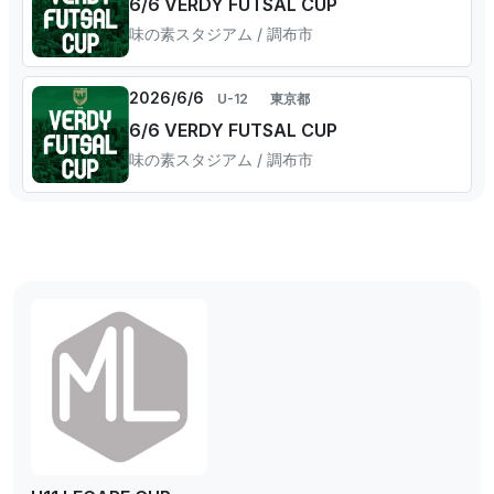
6/6 VERDY FUTSAL CUP
味の素スタジアム / 調布市
2026/6/6
U-12
東京都
6/6 VERDY FUTSAL CUP
味の素スタジアム / 調布市