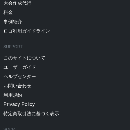
大会作成代行
料金
事例紹介
ロゴ利用ガイドライン
SUPPORT
このサイトについて
ユーザーガイド
ヘルプセンター
お問い合わせ
利用規約
Privacy Policy
特定商取引法に基づく表示
SOCIAL