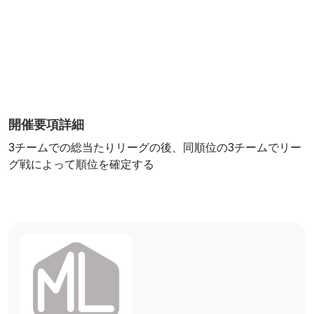
開催要項詳細
3チームでの総当たりリーグの後、同順位の3チームでリー
グ戦によって順位を確定する