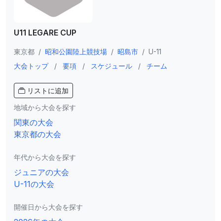
U11 LEGARE CUP
東京都
/
昭和公園陸上競技場
/
昭島市
/
U-11
大会トップ
/
要項
/
スケジュール
/
チーム
リストに追加
地域から大会を探す
関東の大会
東京都の大会
年代から大会を探す
ジュニアの大会
U-11の大会
開催日から大会を探す