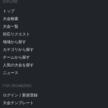
EXPLORE
トップ
大会検索
大会一覧
対応リクエスト
地域から探す
カテゴリから探す
チームから探す
人気の大会を探す
ニュース
FOR ORGANIZERS
ログイン / 新規登録
大会テンプレート