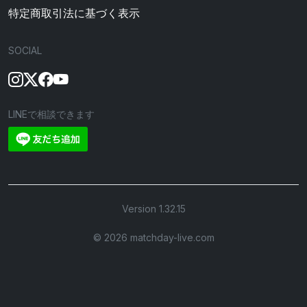
特定商取引法に基づく表示
SOCIAL
LINEで相談できます
Version 1.32.15
©︎ 2026 matchday-live.com