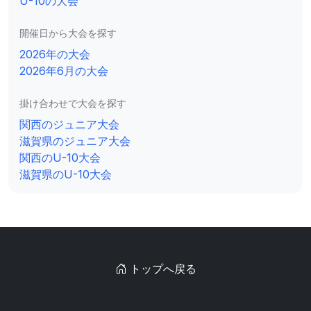
U-10の大会
開催日から大会を探す
2026年の大会
2026年6月の大会
掛け合わせで大会を探す
関西のジュニア大会
滋賀県のジュニア大会
関西のU-10大会
滋賀県のU-10大会
トップへ戻る