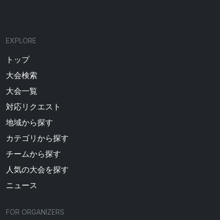
EXPLORE
トップ
大会検索
大会一覧
対応リクエスト
地域から探す
カテゴリから探す
チームから探す
人気の大会を探す
ニュース
FOR ORGANIZERS