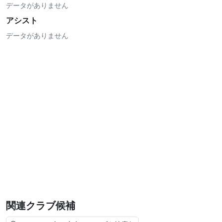
データがありません
アシスト
データがありません
関連クラブ候補