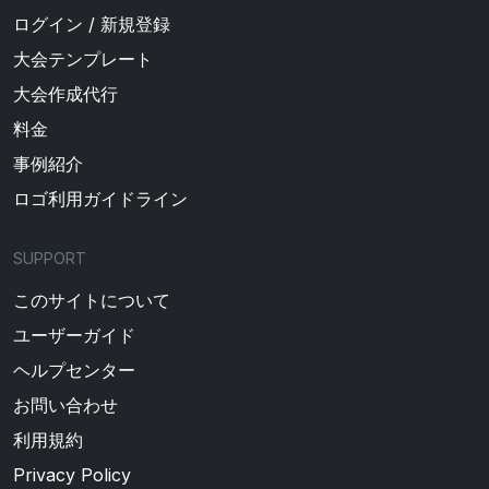
ログイン / 新規登録
大会テンプレート
大会作成代行
料金
事例紹介
ロゴ利用ガイドライン
SUPPORT
このサイトについて
ユーザーガイド
ヘルプセンター
お問い合わせ
利用規約
Privacy Policy