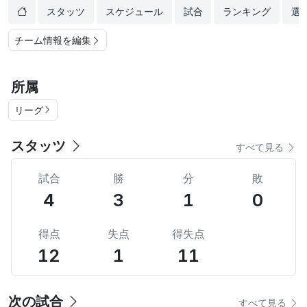
スタッツ
スケジュール
試合
ランキング
選
チーム情報を編集
所属
リーグ
スタッツ
すべて見る
試合
勝
分
敗
4
3
1
0
得点
失点
得失点
12
1
11
次の試合
すべて見る