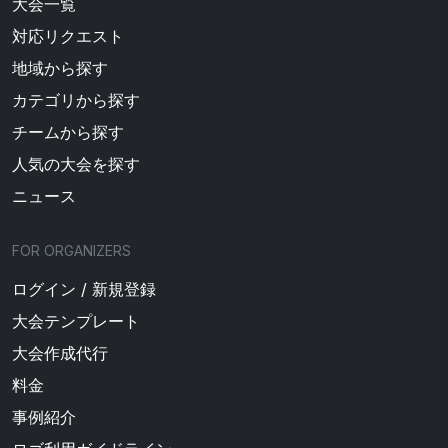
大会一覧
対応リクエスト
地域から探す
カテゴリから探す
チームから探す
人気の大会を探す
ニュース
FOR ORGANIZERS
ログイン / 新規登録
大会テンプレート
大会作成代行
料金
事例紹介