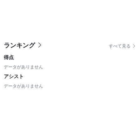
ランキング
すべて見る
得点
データがありません
アシスト
データがありません