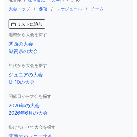
大会トップ
/
要項
/
スケジュール
/
チーム
リストに追加
地域から大会を探す
関西の大会
滋賀県の大会
年代から大会を探す
ジュニアの大会
U-10の大会
開催日から大会を探す
2026年の大会
2026年6月の大会
掛け合わせで大会を探す
関西のジュニア大会