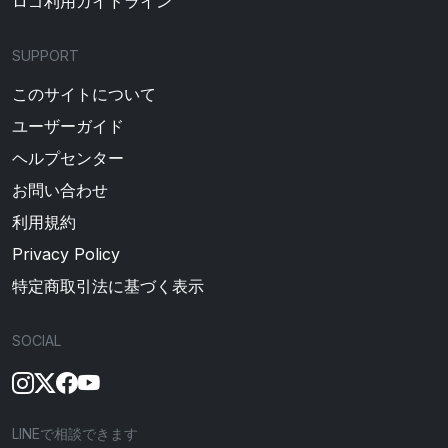
ロゴ利用ガイドライン
SUPPORT
このサイトについて
ユーザーガイド
ヘルプセンター
お問い合わせ
利用規約
Privacy Policy
特定商取引法に基づく表示
SOCIAL
LINEで相談できます