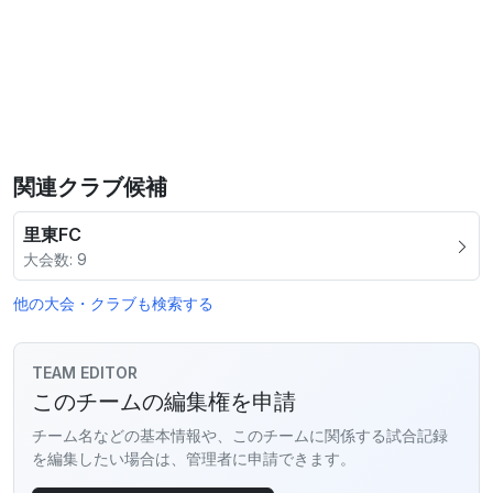
関連クラブ候補
里東FC
大会数: 9
他の大会・クラブも検索する
TEAM EDITOR
このチームの編集権を申請
チーム名などの基本情報や、このチームに関係する試合記録
を編集したい場合は、管理者に申請できます。