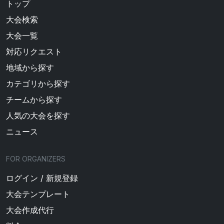
トップ
大会検索
大会一覧
対応リクエスト
地域から探す
カテゴリから探す
チームから探す
人気の大会を探す
ニュース
FOR ORGANIZERS
ログイン / 新規登録
大会テンプレート
大会作成代行