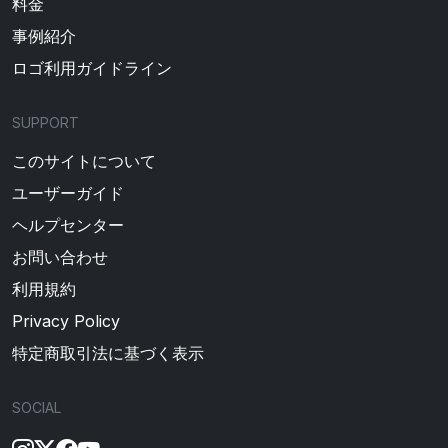
料金
事例紹介
ロゴ利用ガイドライン
SUPPORT
このサイトについて
ユーザーガイド
ヘルプセンター
お問い合わせ
利用規約
Privacy Policy
特定商取引法に基づく表示
SOCIAL