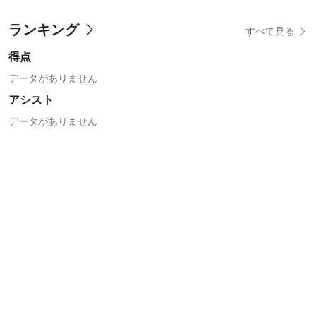
ランキング
すべて見る
得点
データがありません
アシスト
データがありません