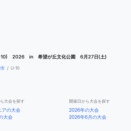
) 2026 in 希望が丘文化公園 6月27日(土)
洲市
/
U-10
ら大会を探す
開催日から大会を探す
ニアの大会
2026年の大会
0の大会
2026年6月の大会