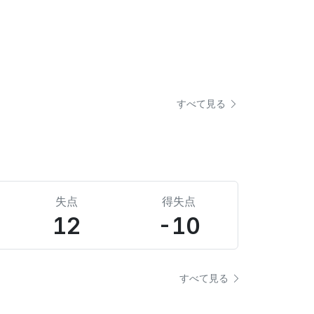
すべて見る
失点
得失点
12
-10
すべて見る