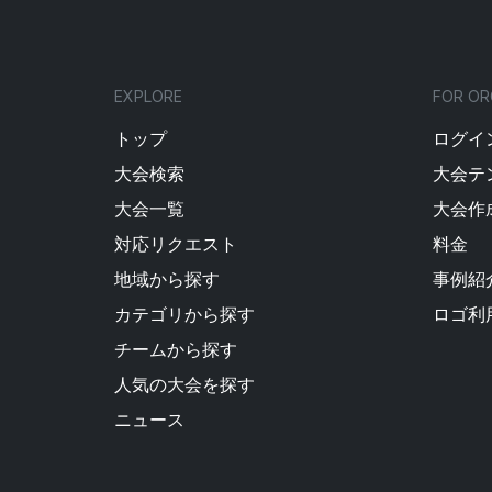
EXPLORE
FOR OR
トップ
ログイン
大会検索
大会テ
大会一覧
大会作
対応リクエスト
料金
地域から探す
事例紹
カテゴリから探す
ロゴ利
チームから探す
人気の大会を探す
ニュース