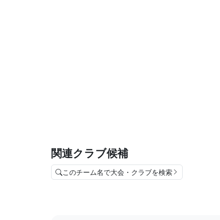
関連クラブ候補
このチーム名で大会・クラブを検索