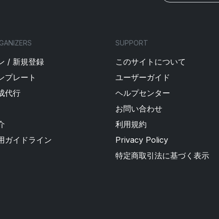
GANIZERS
SUPPORT
 / 新規登録
このサイトについて
ンプレート
ユーザーガイド
成代行
ヘルプセンター
お問い合わせ
介
利用規約
用ガイドライン
Privacy Policy
特定商取引法に基づく表示