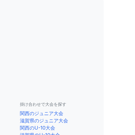
掛け合わせで大会を探す
関西のジュニア大会
滋賀県のジュニア大会
関西のU-10大会