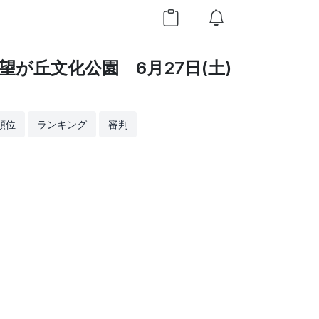
望が丘文化公園 6月27日(土)
順位
ランキング
審判