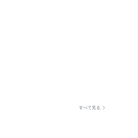
すべて見る