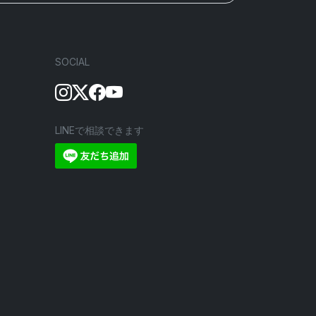
SOCIAL
LINEで相談できます