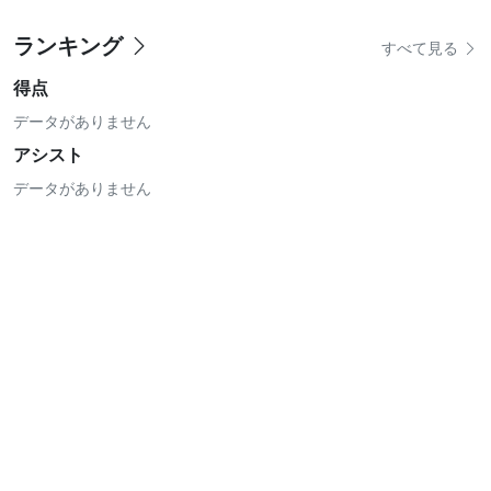
ランキング
すべて見る
得点
データがありません
アシスト
データがありません