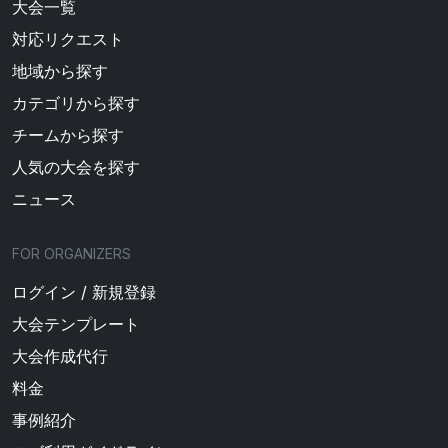
大会一覧
対応リクエスト
地域から探す
カテゴリから探す
チームから探す
人気の大会を探す
ニュース
FOR ORGANIZERS
ログイン / 新規登録
大会テンプレート
大会作成代行
料金
事例紹介