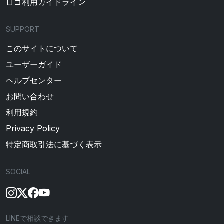
ロゴ利用ガイドライン
SUPPORT
このサイトについて
ユーザーガイド
ヘルプセンター
お問い合わせ
利用規約
Privacy Policy
特定商取引法に基づく表示
SOCIAL
LINEで相談できます