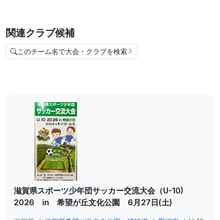
関連クラブ候補
このチーム名で大会・クラブを検索
滋賀県スポーツ少年団サッカー交流大会（U-10)
2026 in 希望が丘文化公園 6月27日(土)