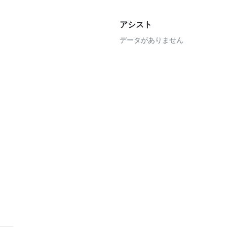
アシスト
データがありません