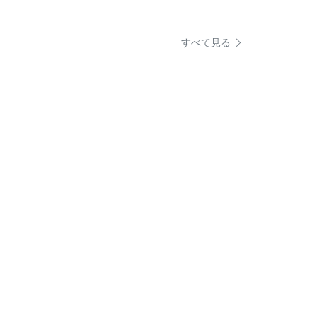
すべて見る