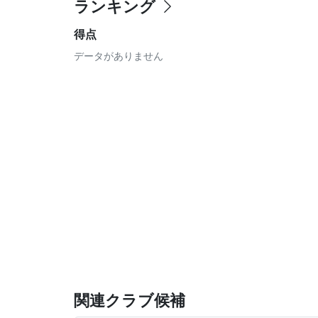
ランキング
得点
データがありません
関連クラブ候補