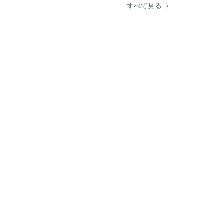
すべて見る