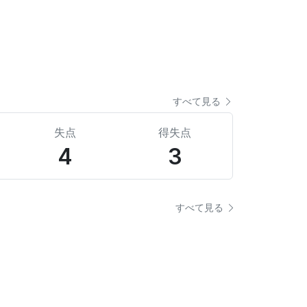
すべて見る
失点
得失点
4
3
すべて見る