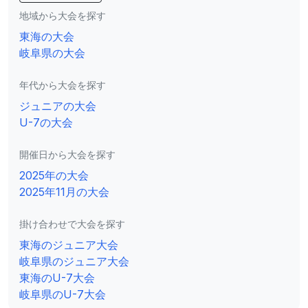
地域から大会を探す
東海の大会
岐阜県の大会
年代から大会を探す
ジュニアの大会
U-7の大会
開催日から大会を探す
2025年の大会
2025年11月の大会
掛け合わせで大会を探す
東海のジュニア大会
岐阜県のジュニア大会
東海のU-7大会
岐阜県のU-7大会