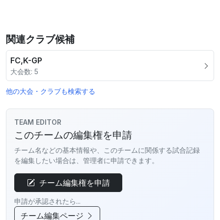
関連クラブ候補
FC,K-GP
大会数: 5
他の大会・クラブも検索する
TEAM EDITOR
このチームの編集権を申請
チーム名などの基本情報や、このチームに関係する試合記録
を編集したい場合は、管理者に申請できます。
チーム編集権を申請
申請が承認されたら...
チーム編集ページ