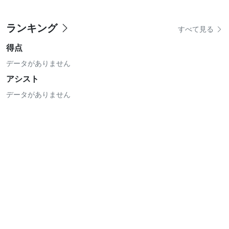
ランキング
すべて見る
得点
データがありません
アシスト
データがありません