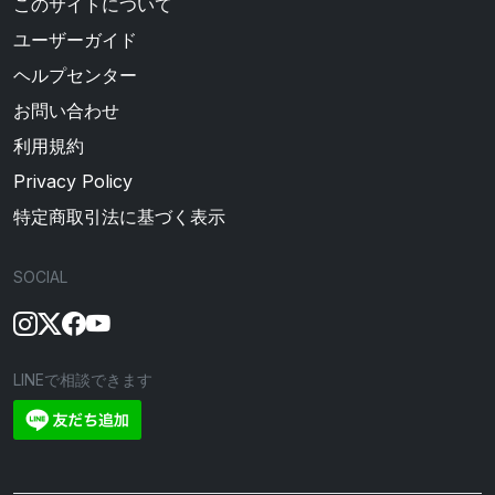
このサイトについて
ユーザーガイド
ヘルプセンター
お問い合わせ
利用規約
Privacy Policy
特定商取引法に基づく表示
SOCIAL
LINEで相談できます