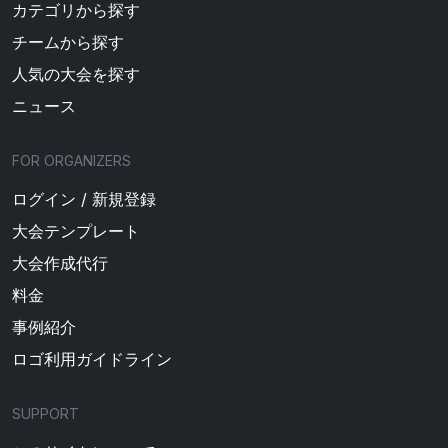
カテゴリから探す
チームから探す
人気の大会を探す
ニュース
FOR ORGANIZERS
ログイン / 新規登録
大会テンプレート
大会作成代行
料金
事例紹介
ロゴ利用ガイドライン
SUPPORT