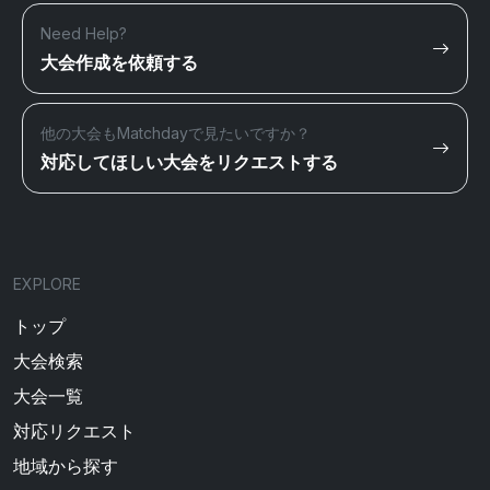
Need Help?
大会作成を依頼する
他の大会もMatchdayで見たいですか？
対応してほしい大会をリクエストする
EXPLORE
トップ
大会検索
大会一覧
対応リクエスト
地域から探す