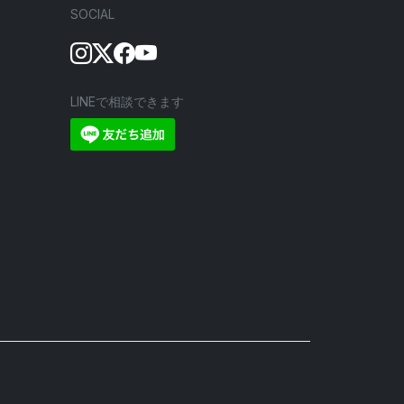
SOCIAL
LINEで相談できます