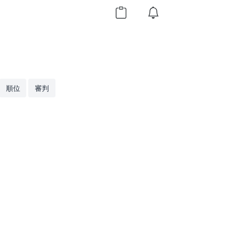
順位
審判