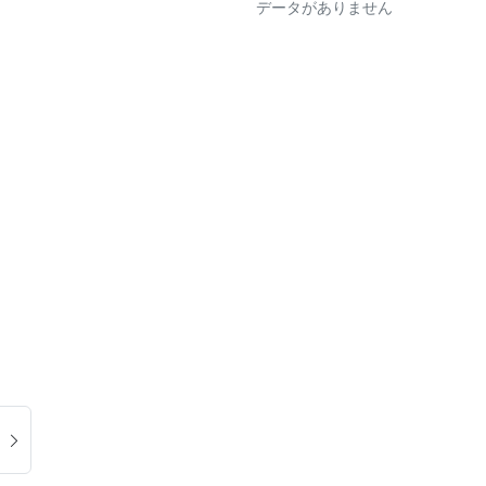
データがありません