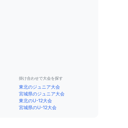
掛け合わせで大会を探す
東北のジュニア大会
宮城県のジュニア大会
東北のU-12大会
宮城県のU-12大会