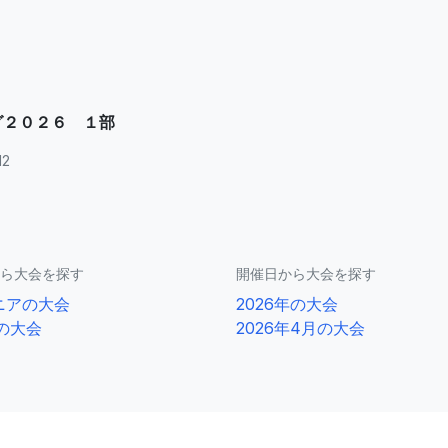
グ２０２６ １部
12
ら大会を探す
開催日から大会を探す
ニアの大会
2026年の大会
2の大会
2026年4月の大会