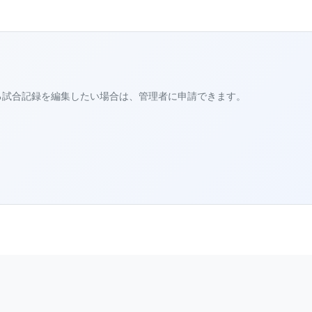
る試合記録を編集したい場合は、管理者に申請できます。