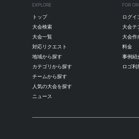
EXPLORE
FOR OR
トップ
ログイン
大会検索
大会テ
大会一覧
大会作
対応リクエスト
料金
地域から探す
事例紹
カテゴリから探す
ロゴ利
チームから探す
人気の大会を探す
ニュース