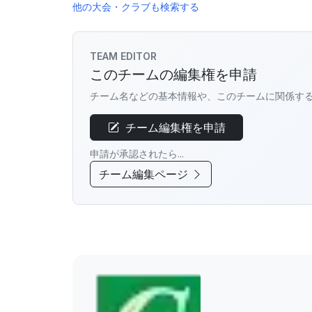
他の大会・クラブも検索する
TEAM EDITOR
このチームの編集権を申請
チーム名などの基本情報や、このチームに関係す
チーム編集権を申請
申請が承認されたら...
チーム編集ページ