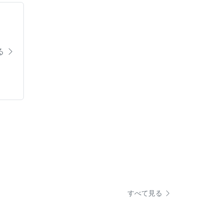
る
すべて見る