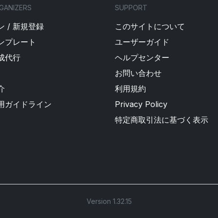
GANIZERS
SUPPORT
 / 新規登録
このサイトについて
ンプレート
ユーザーガイド
成代行
ヘルプセンター
お問い合わせ
介
利用規約
用ガイドライン
Privacy Policy
特定商取引法に基づく表示
Version 1.32.15