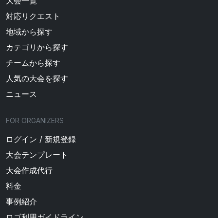
大会一覧
対応リクエスト
地域から探す
カテゴリから探す
チームから探す
人気の大会を探す
ニュース
FOR ORGANIZERS
ログイン / 新規登録
大会テンプレート
大会作成代行
料金
事例紹介
ロゴ利用ガイドライン