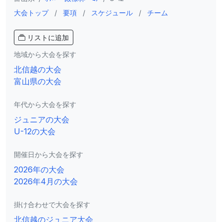
大会トップ
/
要項
/
スケジュール
/
チーム
リストに追加
地域から大会を探す
北信越の大会
富山県の大会
年代から大会を探す
ジュニアの大会
U-12の大会
開催日から大会を探す
2026年の大会
2026年4月の大会
掛け合わせで大会を探す
北信越のジュニア大会