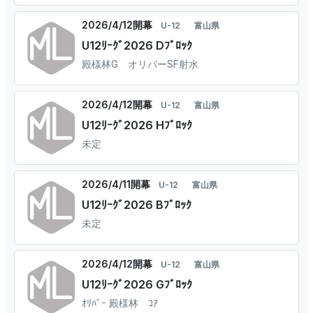
2026/4/12開幕
U-12
富山県
U12ﾘｰｸﾞ2026 Dﾌﾞﾛｯｸ
殿様林G オリバーSF射水
2026/4/12開幕
U-12
富山県
U12ﾘｰｸﾞ2026 Hﾌﾞﾛｯｸ
未定
2026/4/11開幕
U-12
富山県
U12ﾘｰｸﾞ2026 Bﾌﾞﾛｯｸ
未定
2026/4/12開幕
U-12
富山県
U12ﾘｰｸﾞ2026 Gﾌﾞﾛｯｸ
ｵﾘﾊﾞｰ 殿様林 ｺｱ