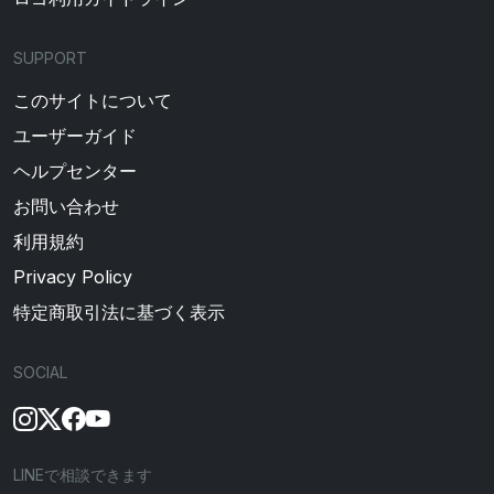
SUPPORT
このサイトについて
ユーザーガイド
ヘルプセンター
お問い合わせ
利用規約
Privacy Policy
特定商取引法に基づく表示
SOCIAL
LINEで相談できます