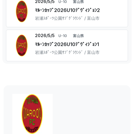
2026/5/5
U-10
富山県
ﾏﾙｰﾝｶｯﾌﾟ2026U10ﾃﾞｳﾞｨｼﾞｮﾝ2
岩瀬ｽﾎﾟｰﾂ公園ｻﾌﾞｸﾞﾗｳﾝﾄﾞ / 富山市
2026/5/5
U-10
富山県
ﾏﾙｰﾝｶｯﾌﾟ2026U10ﾃﾞｳﾞｨｼﾞｮﾝ1
岩瀬ｽﾎﾟｰﾂ公園ｻﾌﾞｸﾞﾗｳﾝﾄﾞ / 富山市