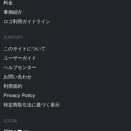
料金
事例紹介
ロゴ利用ガイドライン
SUPPORT
このサイトについて
ユーザーガイド
ヘルプセンター
お問い合わせ
利用規約
Privacy Policy
特定商取引法に基づく表示
SOCIAL