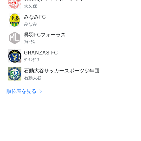
大久保
みなみFC
みなみ
呉羽FCフォーラス
ﾌｫｰﾗｽ
GRANZAS FC
ｸﾞﾗﾝｻﾞｽ
石動大谷サッカースポーツ少年団
石動大谷
順位表を見る