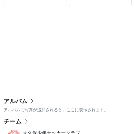
アルバム
アルバムに写真が追加されると、ここに表示されます。
チーム
大久保少年サッカークラブ