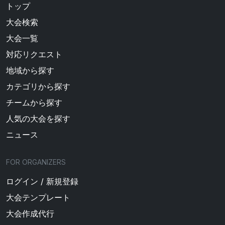
トップ
大会検索
大会一覧
対応リクエスト
地域から探す
カテゴリから探す
チームから探す
人気の大会を探す
ニュース
FOR ORGANIZERS
ログイン / 新規登録
大会テンプレート
大会作成代行