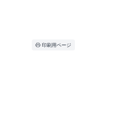
印刷用ページ