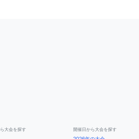
ら大会を探す
開催日から大会を探す
2026年の大会