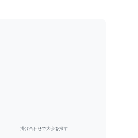
掛け合わせで大会を探す