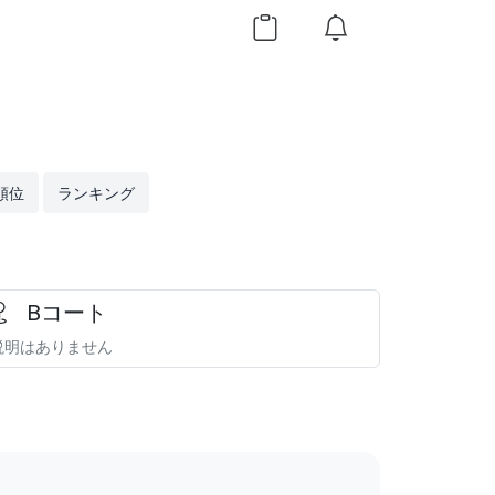
順位
ランキング
Bコート
説明はありません