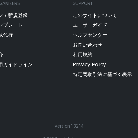
GANIZERS
SUPPORT
 / 新規登録
このサイトについて
ンプレート
ユーザーガイド
成代行
ヘルプセンター
お問い合わせ
介
利用規約
用ガイドライン
Privacy Policy
特定商取引法に基づく表示
Version 1.32.14