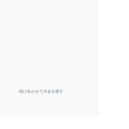
掛け合わせで大会を探す