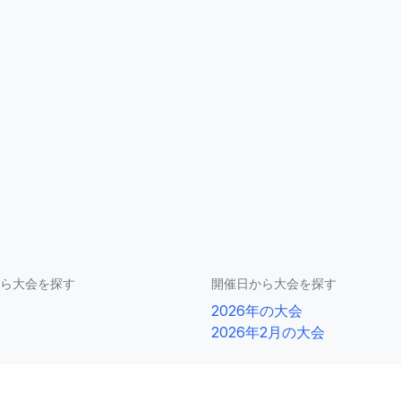
ら大会を探す
開催日から大会を探す
2026年の大会
2026年2月の大会