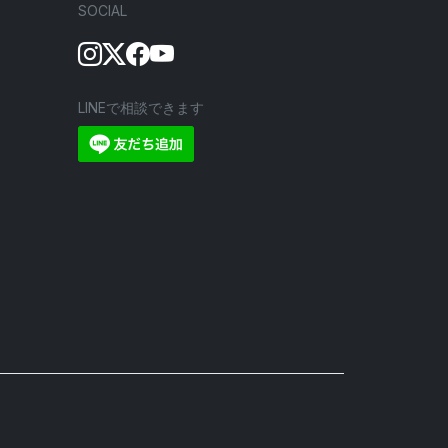
SOCIAL
LINEで相談できます