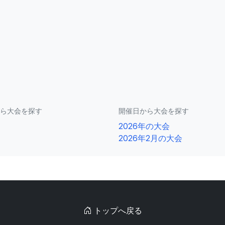
ら大会を探す
開催日から大会を探す
2026年の大会
2026年2月の大会
トップへ戻る