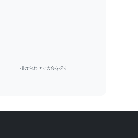
掛け合わせで大会を探す