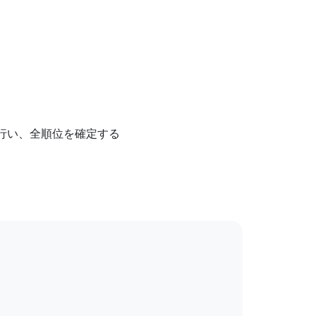
行い、全順位を確定する