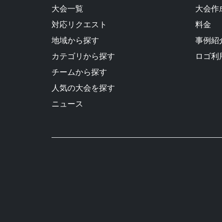
大会一覧
大会作
対応リクエスト
料金
地域から探す
事例紹
カテゴリから探す
ロゴ利
チームから探す
人気の大会を探す
ニュース