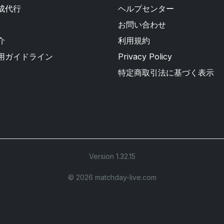
成代行
ヘルプセンター
お問い合わせ
介
利用規約
用ガイドライン
Privacy Policy
特定商取引法に基づく表示
Version 1.32.15
©︎ 2026 matchday-live.com