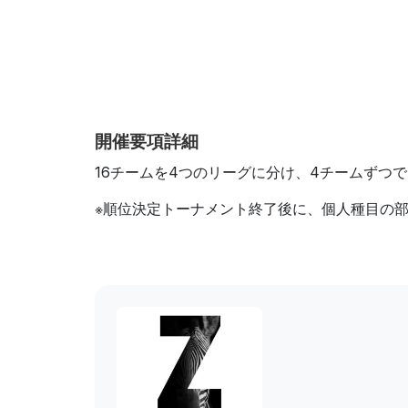
開催要項詳細
16チームを4つのリーグに分け、4チームずつ
※順位決定トーナメント終了後に、個人種目の