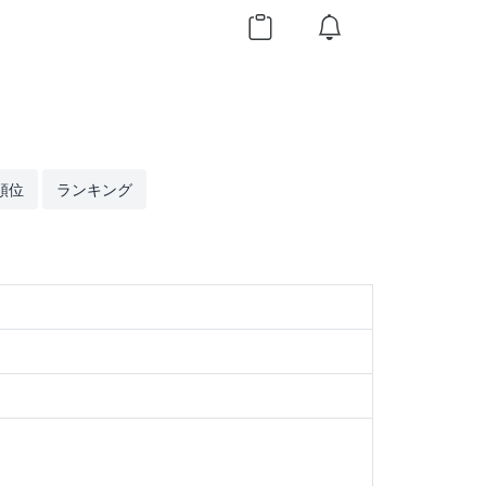
順位
ランキング