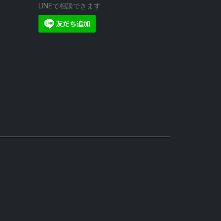
LINEで相談できます