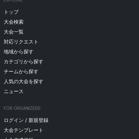
トップ
大会検索
大会一覧
対応リクエスト
地域から探す
カテゴリから探す
チームから探す
人気の大会を探す
ニュース
FOR ORGANIZERS
ログイン / 新規登録
大会テンプレート