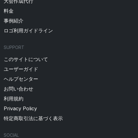
大会作成代行
料金
事例紹介
ロゴ利用ガイドライン
SUPPORT
このサイトについて
ユーザーガイド
ヘルプセンター
お問い合わせ
利用規約
Privacy Policy
特定商取引法に基づく表示
SOCIAL