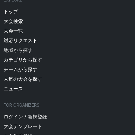
トップ
大会検索
大会一覧
対応リクエスト
地域から探す
カテゴリから探す
チームから探す
人気の大会を探す
ニュース
FOR ORGANIZERS
ログイン / 新規登録
大会テンプレート