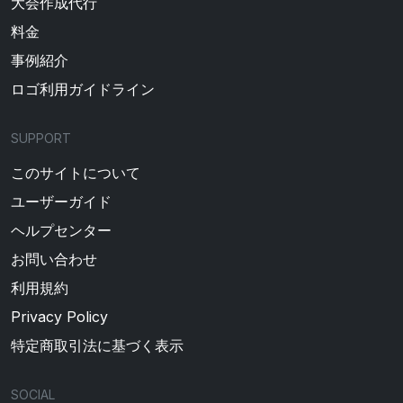
大会作成代行
料金
事例紹介
ロゴ利用ガイドライン
SUPPORT
このサイトについて
ユーザーガイド
ヘルプセンター
お問い合わせ
利用規約
Privacy Policy
特定商取引法に基づく表示
SOCIAL