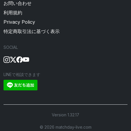
お問い合わせ
利用規約
Privacy Policy
特定商取引法に基づく表示
SOCIAL
LINEで相談できます
Version 1.32.17
©︎ 2026 matchday-live.com