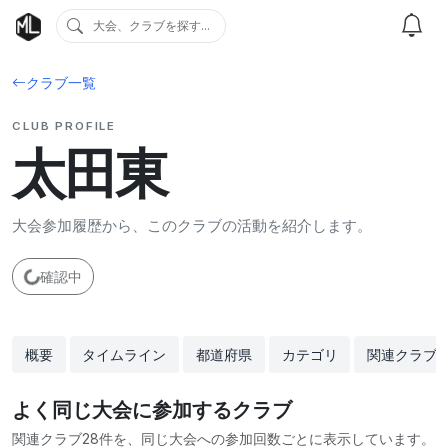
大会、クラブを探す...
クラブ一覧
CLUB PROFILE
太田東
大会参加履歴から、このクラブの活動を紹介します。
確認中
概要
タイムライン
都道府県
カテゴリ
関連クラブ
よく同じ大会に参加するクラブ
関連クラブ28件を、同じ大会への参加回数ごとに表示しています。