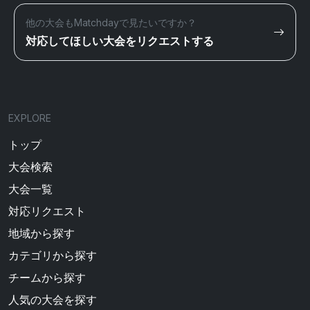
他の大会もMatchdayで見たいですか？
対応してほしい大会をリクエストする
EXPLORE
トップ
大会検索
大会一覧
対応リクエスト
地域から探す
カテゴリから探す
チームから探す
人気の大会を探す