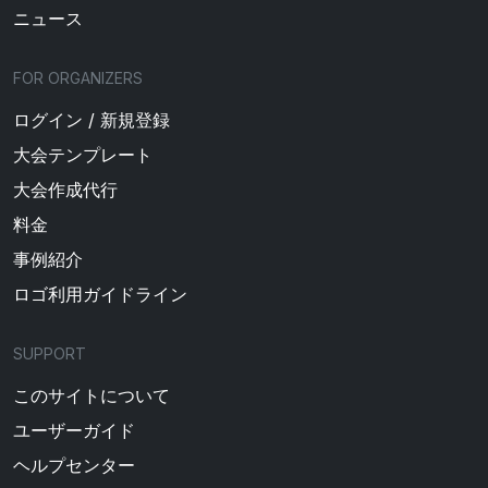
ニュース
FOR ORGANIZERS
ログイン / 新規登録
大会テンプレート
大会作成代行
料金
事例紹介
ロゴ利用ガイドライン
SUPPORT
このサイトについて
ユーザーガイド
ヘルプセンター