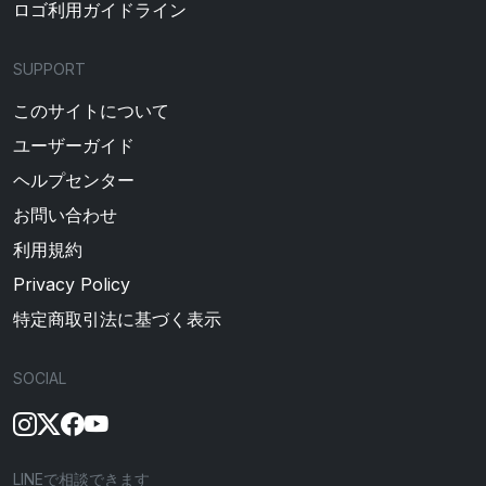
ロゴ利用ガイドライン
SUPPORT
このサイトについて
ユーザーガイド
ヘルプセンター
お問い合わせ
利用規約
Privacy Policy
特定商取引法に基づく表示
SOCIAL
LINEで相談できます