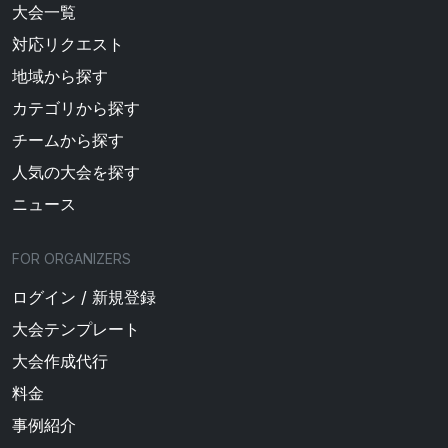
大会一覧
対応リクエスト
地域から探す
カテゴリから探す
チームから探す
人気の大会を探す
ニュース
FOR ORGANIZERS
ログイン / 新規登録
大会テンプレート
大会作成代行
料金
事例紹介