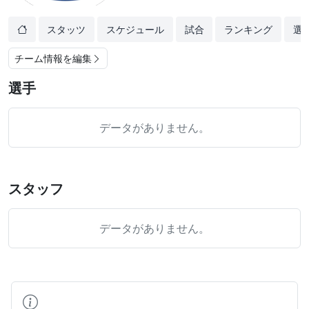
スタッツ
スケジュール
試合
ランキング
選
チーム情報を編集
選手
データがありません。
スタッフ
データがありません。