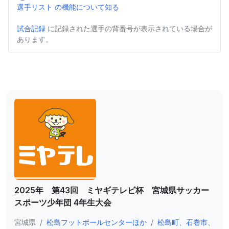
選手リスト の機能について知る
試合記録
に記録された選手の背番号が表示されている場合が
あります。
2025年 第43回 ミヤギテレビ杯 宮城県サッカー
スポーツ少年団 4年生大会
宮城県
/
松島フットボールセンターほか
/
松島町、石巻市、