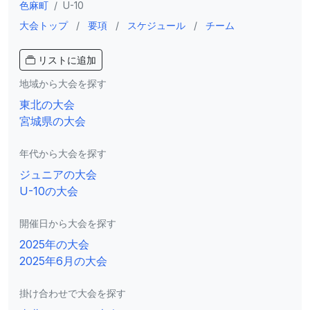
色麻町
/
U-10
大会トップ
/
要項
/
スケジュール
/
チーム
リストに追加
地域から大会を探す
東北の大会
宮城県の大会
年代から大会を探す
ジュニアの大会
U-10の大会
開催日から大会を探す
2025年の大会
2025年6月の大会
掛け合わせで大会を探す