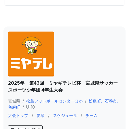
2025年 第43回 ミヤギテレビ杯 宮城県サッカー
スポーツ少年団 4年生大会
宮城県
/
松島フットボールセンターほか
/
松島町、石巻市、
色麻町
/
U-10
大会トップ
/
要項
/
スケジュール
/
チーム