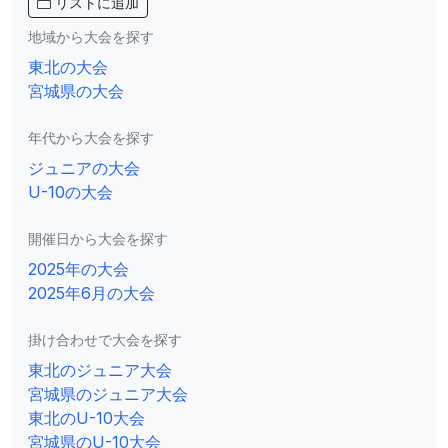
リストに追加
地域から大会を探す
東北の大会
宮城県の大会
年代から大会を探す
ジュニアの大会
U-10の大会
開催日から大会を探す
2025年の大会
2025年6月の大会
掛け合わせで大会を探す
東北のジュニア大会
宮城県のジュニア大会
東北のU-10大会
宮城県のU-10大会