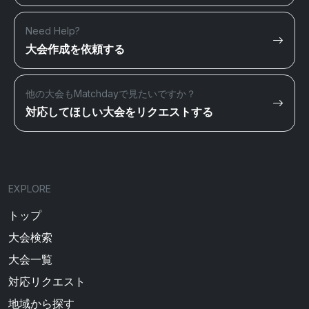
Need Help?
大会作成を依頼する
他の大会もMatchdayで見たいですか？
対応してほしい大会をリクエストする
EXPLORE
トップ
大会検索
大会一覧
対応リクエスト
地域から探す