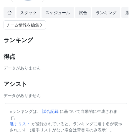
スタッツ
スケジュール
試合
ランキング
選
チーム情報を編集
ランキング
得点
データがありません
アシスト
データがありません
※ランキングは、
試合記録
に基づいて自動的に生成されま
す。
選手リスト
が登録されていると、ランキングに選手名が表示
されます （選手リストがない場合は背番号のみ表示）。