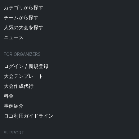
カテゴリから探す
チームから探す
人気の大会を探す
ニュース
FOR ORGANIZERS
ログイン / 新規登録
大会テンプレート
大会作成代行
料金
事例紹介
ロゴ利用ガイドライン
SUPPORT