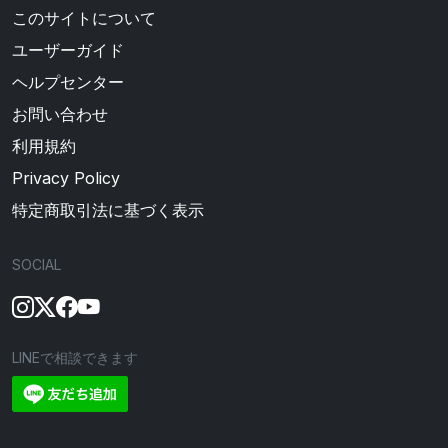
このサイトについて
ユーザーガイド
ヘルプセンター
お問い合わせ
利用規約
Privacy Policy
特定商取引法に基づく表示
SOCIAL
LINEで相談できます