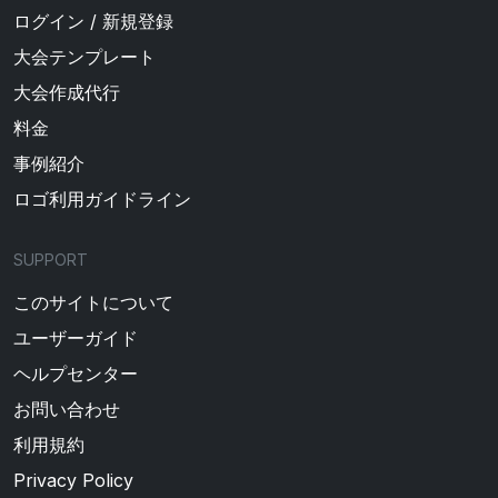
ログイン / 新規登録
大会テンプレート
大会作成代行
料金
事例紹介
ロゴ利用ガイドライン
SUPPORT
このサイトについて
ユーザーガイド
ヘルプセンター
お問い合わせ
利用規約
Privacy Policy