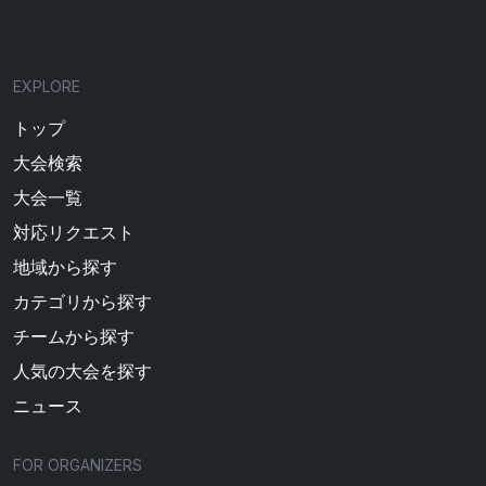
EXPLORE
トップ
大会検索
大会一覧
対応リクエスト
地域から探す
カテゴリから探す
チームから探す
人気の大会を探す
ニュース
FOR ORGANIZERS