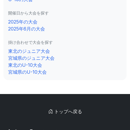
開催日から大会を探す
2025年の大会
2025年6月の大会
掛け合わせで大会を探す
東北のジュニア大会
宮城県のジュニア大会
東北のU-10大会
宮城県のU-10大会
トップへ戻る