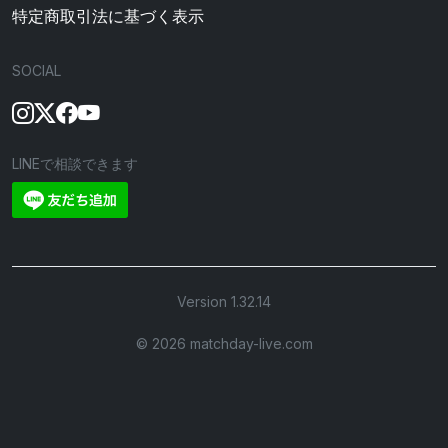
特定商取引法に基づく表示
SOCIAL
LINEで相談できます
Version 1.32.14
©︎ 2026 matchday-live.com