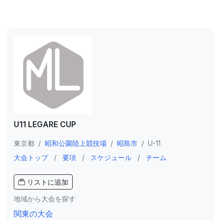
U11 LEGARE CUP
東京都
/
昭和公園陸上競技場
/
昭島市
/
U-11
大会トップ
/
要項
/
スケジュール
/
チーム
リストに追加
地域から大会を探す
関東の大会