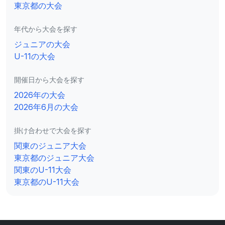
東京都の大会
年代から大会を探す
ジュニアの大会
U-11の大会
開催日から大会を探す
2026年の大会
2026年6月の大会
掛け合わせで大会を探す
関東のジュニア大会
東京都のジュニア大会
関東のU-11大会
東京都のU-11大会