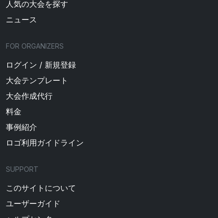
人気の大会を探す
ニュース
FOR ORGANIZERS
ログイン / 新規登録
大会テンプレート
大会作成代行
料金
事例紹介
ロゴ利用ガイドライン
SUPPORT
このサイトについて
ユーザーガイド