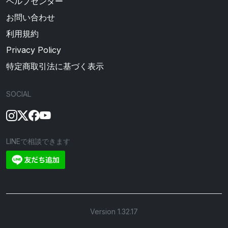
ヘルプセンター
お問い合わせ
利用規約
Privacy Policy
特定商取引法に基づく表示
SOCIAL
LINEで相談できます
Version 1.32.17