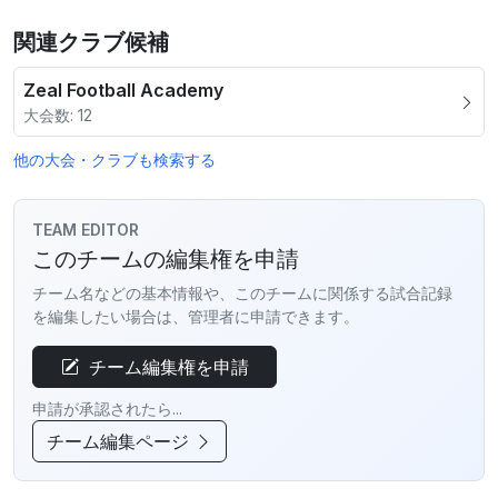
関連クラブ候補
Zeal Football Academy
大会数: 12
他の大会・クラブも検索する
TEAM EDITOR
このチームの編集権を申請
チーム名などの基本情報や、このチームに関係する試合記録
を編集したい場合は、管理者に申請できます。
チーム編集権を申請
申請が承認されたら...
チーム編集ページ