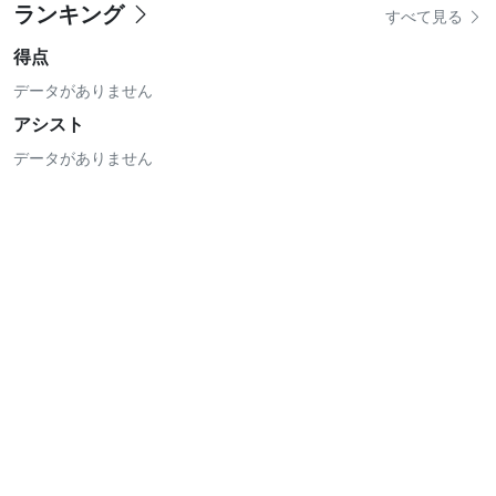
ランキング
すべて見る
得点
データがありません
アシスト
データがありません