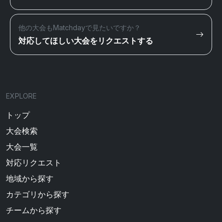
他の大会もMatchdayで見たいですか？
対応してほしい大会をリクエストする
EXPLORE
トップ
大会検索
大会一覧
対応リクエスト
地域から探す
カテゴリから探す
チームから探す