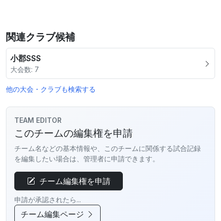
関連クラブ候補
小郡SSS
大会数: 7
他の大会・クラブも検索する
TEAM EDITOR
このチームの編集権を申請
チーム名などの基本情報や、このチームに関係する試合記録
を編集したい場合は、管理者に申請できます。
チーム編集権を申請
申請が承認されたら...
チーム編集ページ