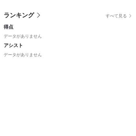
ランキング
すべて見る
得点
データがありません
アシスト
データがありません