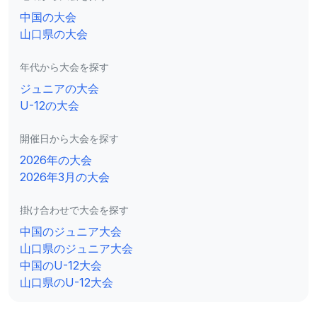
中国の大会
山口県の大会
年代から大会を探す
ジュニアの大会
U-12の大会
開催日から大会を探す
2026年の大会
2026年3月の大会
掛け合わせで大会を探す
中国のジュニア大会
山口県のジュニア大会
中国のU-12大会
山口県のU-12大会