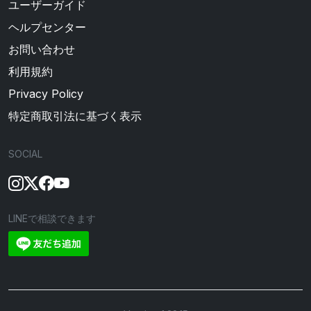
ユーザーガイド
ヘルプセンター
お問い合わせ
利用規約
Privacy Policy
特定商取引法に基づく表示
SOCIAL
LINEで相談できます