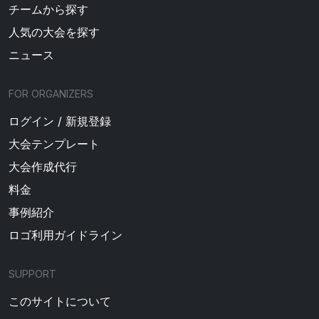
チームから探す
人気の大会を探す
ニュース
FOR ORGANIZERS
ログイン / 新規登録
大会テンプレート
大会作成代行
料金
事例紹介
ロゴ利用ガイドライン
SUPPORT
このサイトについて