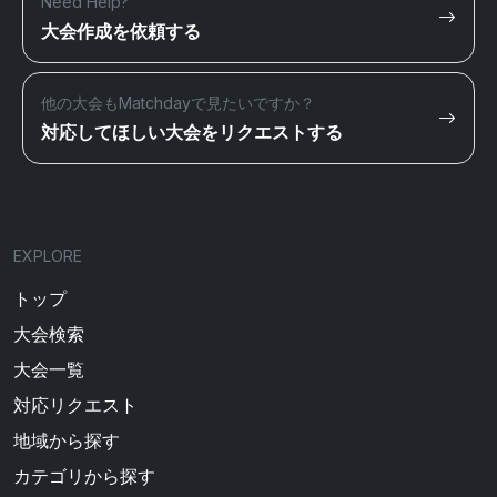
Need Help?
大会作成を依頼する
他の大会もMatchdayで見たいですか？
対応してほしい大会をリクエストする
EXPLORE
トップ
大会検索
大会一覧
対応リクエスト
地域から探す
カテゴリから探す